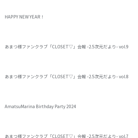
HAPPY NEW YEAR！
あまつ様ファンクラブ「CLOSET▽」会報 -2.5次元だより- vol.9
あまつ様ファンクラブ「CLOSET▽」会報 -2.5次元だより- vol.8
AmatsuMarina Birthday Party 2024
あまつ様ファンクラブ「CLOSET▽」会報 -2.5次元だより- vol.7