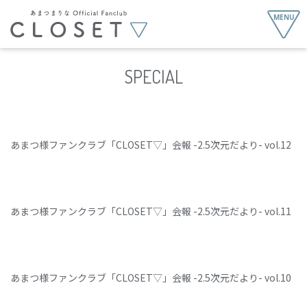
SPECIAL
あまつ様ファンクラブ「CLOSET▽」会報 -2.5次元だより- vol.12
あまつ様ファンクラブ「CLOSET▽」会報 -2.5次元だより- vol.11
あまつ様ファンクラブ「CLOSET▽」会報 -2.5次元だより- vol.10