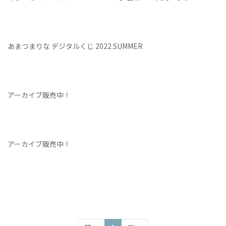
あまつまりな デジタルくじ 2022.SUMMER
アーカイブ販売中！
アーカイブ販売中！