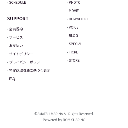
SCHEDULE
PHOTO
MOVIE
SUPPORT
DOWNLOAD
VOICE
会員規約
BLOG
サービス
SPECIAL
お支払い
TICKET
サイトポリシー
STORE
プライバシーポリシー
特定商取引法に基づく表示
FAQ
©AMATSU-MARINA All Rights Reserved.
Powered by ROM SHARING