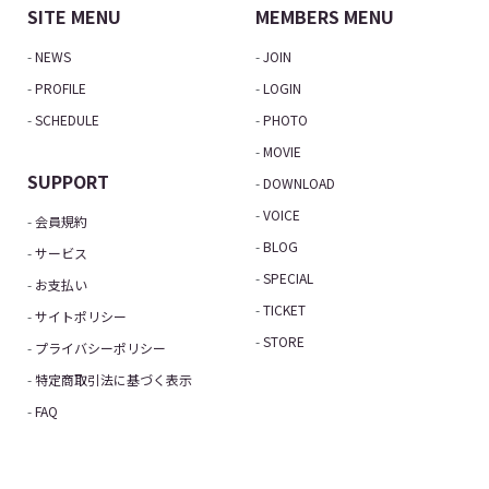
SITE MENU
MEMBERS MENU
NEWS
JOIN
PROFILE
LOGIN
SCHEDULE
PHOTO
MOVIE
SUPPORT
DOWNLOAD
VOICE
会員規約
BLOG
サービス
SPECIAL
お支払い
TICKET
サイトポリシー
STORE
プライバシーポリシー
特定商取引法に基づく表示
FAQ