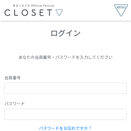
ログイン
あなたの会員番号・パスワードを入力してください
会員番号
パスワード
パスワードをお忘れですか？