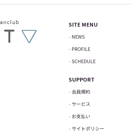
SITE MENU
NEWS
PROFILE
SCHEDULE
SUPPORT
会員規約
サービス
お支払い
サイトポリシー