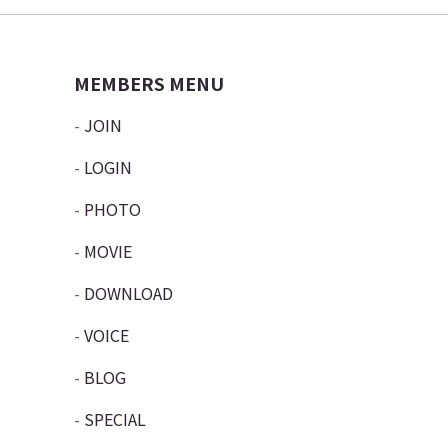
MEMBERS MENU
JOIN
LOGIN
PHOTO
MOVIE
DOWNLOAD
VOICE
BLOG
SPECIAL