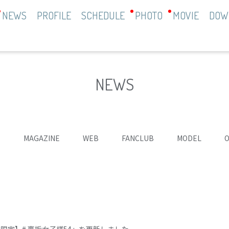
NEWS
PROFILE
SCHEDULE
PHOTO
MOVIE
DOW
NEWS
て
MAGAZINE
WEB
FANCLUB
MODEL