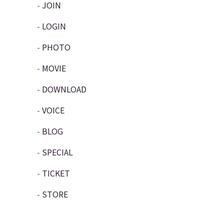
JOIN
LOGIN
PHOTO
MOVIE
DOWNLOAD
VOICE
BLOG
SPECIAL
TICKET
STORE