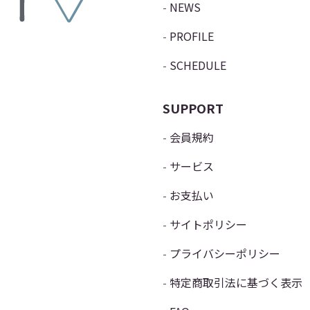
NEWS
PROFILE
SCHEDULE
SUPPORT
会員規約
サービス
お支払い
サイトポリシー
プライバシーポリシー
特定商取引法に基づく表示