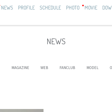
NEWS
PROFILE
SCHEDULE
PHOTO
MOVIE
DOW
NEWS
て
MAGAZINE
WEB
FANCLUB
MODEL