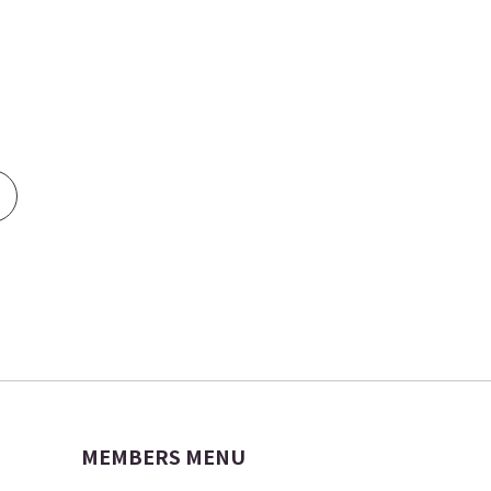
MEMBERS MENU