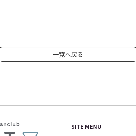
一覧へ戻る
SITE MENU