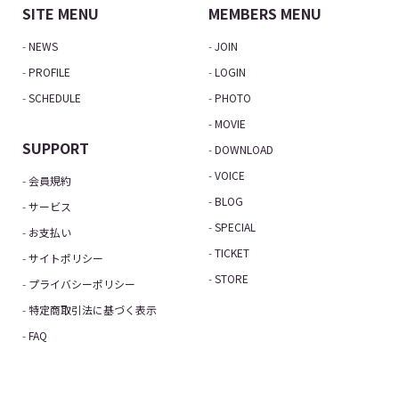
SITE MENU
MEMBERS MENU
NEWS
JOIN
PROFILE
LOGIN
SCHEDULE
PHOTO
MOVIE
SUPPORT
DOWNLOAD
VOICE
会員規約
BLOG
サービス
SPECIAL
お支払い
TICKET
サイトポリシー
STORE
プライバシーポリシー
特定商取引法に基づく表示
FAQ