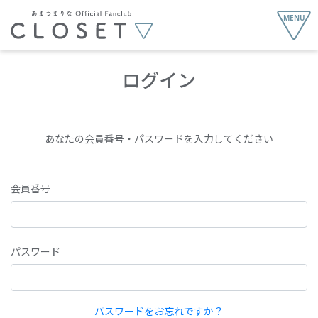
ログイン
あなたの会員番号・パスワードを入力してください
会員番号
パスワード
パスワードをお忘れですか？